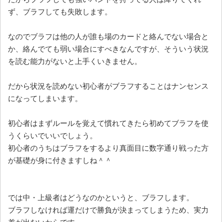
ず、ブラフしても失敗します。
なのでブラフは他の人が誰も場のカードと絡んでない場合と
か、絡んでても弱い場合にすべきなんですが、そういう状況
を読む能力がないと上手くいきません。
だから状況を読めない初心者がブラフすることはナンセンス
になってしまいます。
初心者はまずルールを覚えて慣れてきたら初めてブラフを使
うくらいでいいでしょう。
初心者のうちはブラフをするより真面目に数字通り戦った方
が基礎が身に付きますしね＾＾
では中・上級者はどうなのかというと、ブラフします。
ブラフしなければ運だけで勝負が決まってしまうため、実力