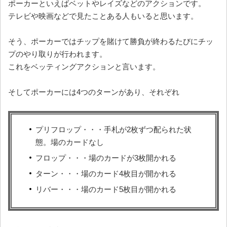
ポーカーといえばベットやレイズなどのアクションです。
テレビや映画などで見たことある人もいると思います。
そう、ポーカーではチップを賭けて勝負が終わるたびにチッ
プのやり取りが行われます。
これをベッティングアクションと言います。
そしてポーカーには4つのターンがあり、それぞれ
プリフロップ・・・手札が2枚ずつ配られた状
態。場のカードなし
フロップ・・・場のカードが3枚開かれる
ターン・・・場のカード4枚目が開かれる
リバー・・・場のカード5枚目が開かれる