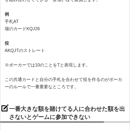
例
手札AT
場のカードKQJ26
役
AKQJTのストレート
※ポーカーでは10のことをTと表現します。
この共通カードと自分の手札を合わせて役を作るのがポーカ
ーのルールで一番重要なところです。
一番大きな額を賭けてる人に合わせた額を出
さないとゲームに参加できない