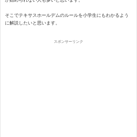
そこでテキサスホールデムのルールを小学生にもわかるよう
に解説したいと思います。
スポンサーリンク