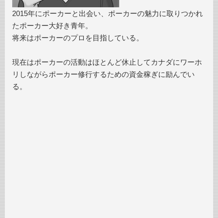
2015年にポーカーと出会い、ポーカーの魅力に取りつかれ
たポーカー大好き青年。
将来はポーカーのプロを目指している。
現在はポーカーの活動はほとんど休止してカナダにワーホ
リしながらポーカー修行するための資金稼ぎに励んでい
る。