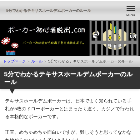
5分でわかるテキサスホールデムポーカーのルール
MENU
トップページ
＞
ルール
＞ 5分でわかるテキサスホールデムポーカーのルール
5分でわかるテキサスホールデムポーカーのル
ール
テキサスホールデムポーカーは、日本でよく知られている手
札が5枚のドローポーカーとはまったく違う、カジノで行われ
る本格的なポーカーです。
正直、めちゃめちゃ面白いですが、難しそうと思ってなかな
か始められない人も多いと思います。