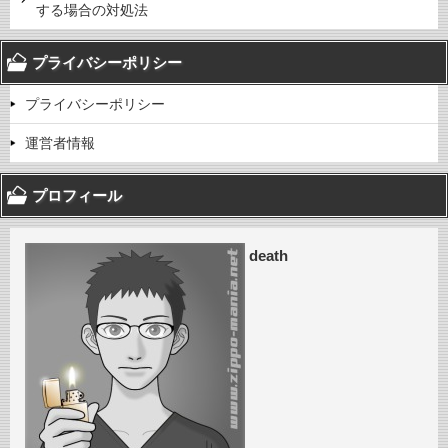
する場合の対処法
プライバシーポリシー
プライバシーポリシー
運営者情報
プロフィール
death