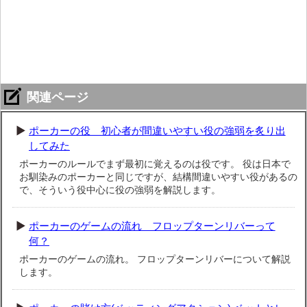
関連ページ
ポーカーの役 初心者が間違いやすい役の強弱を炙り出
してみた
ポーカーのルールでまず最初に覚えるのは役です。 役は日本で
お馴染みのポーカーと同じですが、結構間違いやすい役があるの
で、そういう役中心に役の強弱を解説します。
ポーカーのゲームの流れ フロップターンリバーって
何？
ポーカーのゲームの流れ。 フロップターンリバーについて解説
します。