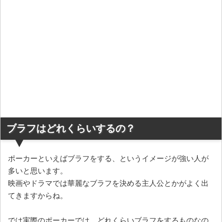
ブラフはどれくらいするの？
ポーカーといえばブラフをする、というイメージが強い人が
多いと思います。
映画やドラマでは華麗なブラフを決める主人公とかがよく出
てきますからね。
では実際のポーカーでは、どれくらいブラフをするものなの