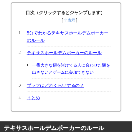
目次（クリックするとジャンプします）
5分でわかるテキサスホールデムポーカー
のルール
テキサスホールデムポーカーのルール
一番大きな額を賭けてる人に合わせた額を
出さないとゲームに参加できない
ブラフはどれくらいするの？
まとめ
テキサスホールデムポーカーのルール